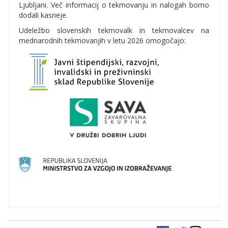
Ljubljani. Več informacij o tekmovanju in nalogah bomo
dodali kasneje.
Udeležbo slovenskih tekmovalk in tekmovalcev na
mednarodnih tekmovanjih v letu 2026 omogočajo: