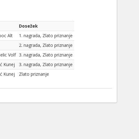
Dosežek
oc Alt
1. nagrada, Zlato priznanje
2. nagrada, Zlato priznanje
elic Volf
3. nagrada, Zlato priznanje
ć Kunej
3. nagrada, Zlato priznanje
ć Kunej
Zlato priznanje