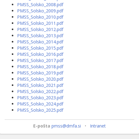
PMSS_Solsko_2008.pdf
PMSS_Solsko_2009.pdf
PMSS_Solsko_2010.pdf
PMSS_Solsko_2011.pdf
PMSS_Solsko_2012.pdf
PMSS_Solsko_2013.pdf
PMSS_Solsko_2014.pdf
PMSS_Solsko_2015.pdf
PMSS_Solsko_2016.pdf
PMSS_Solsko_2017.pdf
PMSS_Solsko_2018.pdf
PMSS_Solsko_2019.pdf
PMSS_Solsko_2020.pdf
PMSS_Solsko_2021.pdf
PMSS_Solsko_2022.pdf
PMSS_Solsko_2023.pdf
PMSS_Solsko_2024.pdf
PMSS_Solsko_2025.pdf
E-pošta
pmss@dmfa.si
•
Intranet