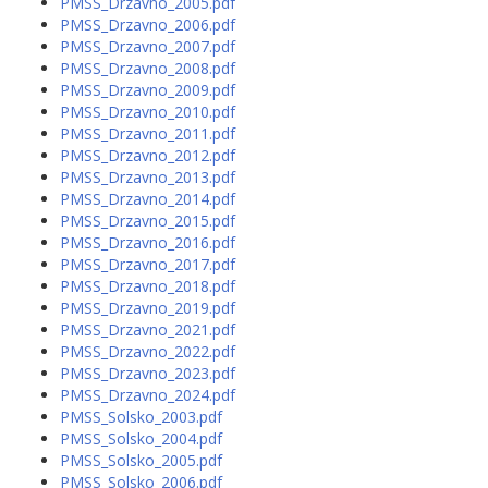
PMSS_Drzavno_2005.pdf
PMSS_Drzavno_2006.pdf
PMSS_Drzavno_2007.pdf
PMSS_Drzavno_2008.pdf
PMSS_Drzavno_2009.pdf
PMSS_Drzavno_2010.pdf
PMSS_Drzavno_2011.pdf
PMSS_Drzavno_2012.pdf
PMSS_Drzavno_2013.pdf
PMSS_Drzavno_2014.pdf
PMSS_Drzavno_2015.pdf
PMSS_Drzavno_2016.pdf
PMSS_Drzavno_2017.pdf
PMSS_Drzavno_2018.pdf
PMSS_Drzavno_2019.pdf
PMSS_Drzavno_2021.pdf
PMSS_Drzavno_2022.pdf
PMSS_Drzavno_2023.pdf
PMSS_Drzavno_2024.pdf
PMSS_Solsko_2003.pdf
PMSS_Solsko_2004.pdf
PMSS_Solsko_2005.pdf
PMSS_Solsko_2006.pdf