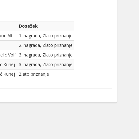
Dosežek
oc Alt
1. nagrada, Zlato priznanje
2. nagrada, Zlato priznanje
elic Volf
3. nagrada, Zlato priznanje
ć Kunej
3. nagrada, Zlato priznanje
ć Kunej
Zlato priznanje