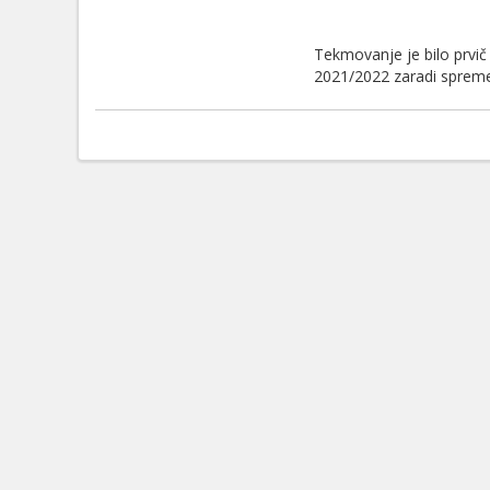
Tekmovanje je bilo prvič
2021/2022 zaradi spreme