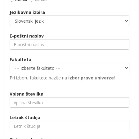
Jezikovna izbira
E-poštni naslov
Fakulteta
Pri izboru fakultete pazite na
izbor prave univerze
!
Vpisna številka
Letnik študija