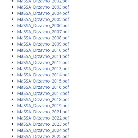
MaSSA_Drzavno_2002.pdf
MaSSA_Drzavno_2003.pdf
MaSSA_Drzavno_2004.pdf
MaSSA_Drzavno_2005.pdf
MaSSA_Drzavno_2006.pdf
MaSSA_Drzavno_2007.pdf
MaSSA_Drzavno_2008.pdf
MaSSA_Drzavno_2009.pdf
MaSSA_Drzavno_2010.pdf
MaSSA_Drzavno_2011.pdf
MaSSA_Drzavno_2012.pdf
MaSSA_Drzavno_2013.pdf
MaSSA_Drzavno_2014.pdf
MaSSA_Drzavno_2015.pdf
MaSSA_Drzavno_2016.pdf
MaSSA_Drzavno_2017.pdf
MaSSA_Drzavno_2018.pdf
MaSSA_Drzavno_2019.pdf
MaSSA_Drzavno_2021.pdf
MaSSA_Drzavno_2022.pdf
MaSSA_Drzavno_2023.pdf
MaSSA_Drzavno_2024.pdf
MaSSA_Drzavno_2025.pdf