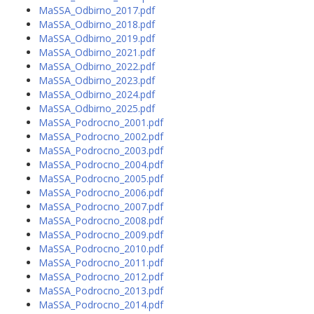
MaSSA_Odbirno_2017.pdf
MaSSA_Odbirno_2018.pdf
MaSSA_Odbirno_2019.pdf
MaSSA_Odbirno_2021.pdf
MaSSA_Odbirno_2022.pdf
MaSSA_Odbirno_2023.pdf
MaSSA_Odbirno_2024.pdf
MaSSA_Odbirno_2025.pdf
MaSSA_Podrocno_2001.pdf
MaSSA_Podrocno_2002.pdf
MaSSA_Podrocno_2003.pdf
MaSSA_Podrocno_2004.pdf
MaSSA_Podrocno_2005.pdf
MaSSA_Podrocno_2006.pdf
MaSSA_Podrocno_2007.pdf
MaSSA_Podrocno_2008.pdf
MaSSA_Podrocno_2009.pdf
MaSSA_Podrocno_2010.pdf
MaSSA_Podrocno_2011.pdf
MaSSA_Podrocno_2012.pdf
MaSSA_Podrocno_2013.pdf
MaSSA_Podrocno_2014.pdf