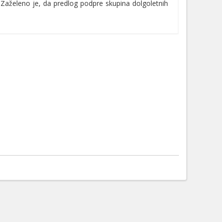
 Zaželeno je, da predlog podpre skupina dolgoletnih