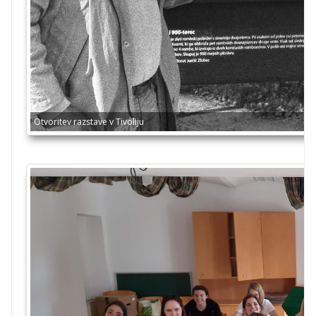
Otvoritev razstave v Tivoliju